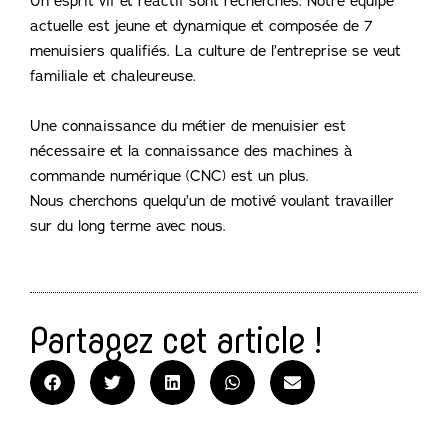
Un esprit vif et réactif sont recherchés. Notre équipe
actuelle est jeune et dynamique et composée de 7
menuisiers qualifiés. La culture de l’entreprise se veut
familiale et chaleureuse.
Une connaissance du métier de menuisier est
nécessaire et la connaissance des machines à
commande numérique (CNC) est un plus.
Nous cherchons quelqu’un de motivé voulant travailler
sur du long terme avec nous.
Partagez cet article !