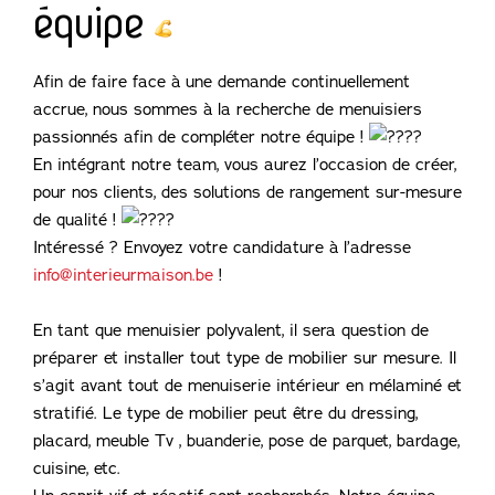
équipe
Afin de faire face à une demande continuellement
accrue, nous sommes à la recherche de menuisiers
passionnés afin de compléter notre équipe !
En intégrant notre team, vous aurez l’occasion de créer,
pour nos clients, des solutions de rangement sur-mesure
de qualité !
Intéressé ? Envoyez votre candidature à l’adresse
info@interieurmaison.be
!
En tant que menuisier polyvalent, il sera question de
préparer et installer tout type de mobilier sur mesure. Il
s’agit avant tout de menuiserie intérieur en mélaminé et
stratifié. Le type de mobilier peut être du dressing,
placard, meuble Tv , buanderie, pose de parquet, bardage,
cuisine, etc.