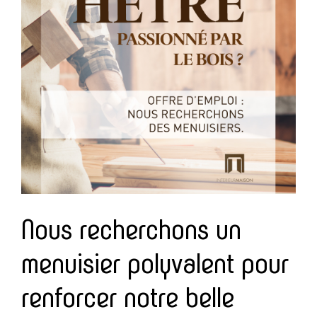
Nous recherchons un
menuisier polyvalent pour
renforcer notre belle