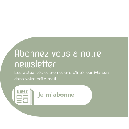
Abonnez-vous à notre
newsletter
Les actualités et promotions d’Intérieur Maison
dans votre boîte mail…
Je m’abonne