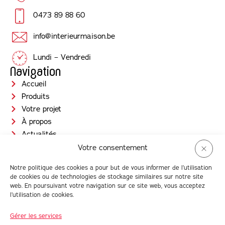
0473 89 88 60
info@interieurmaison.be
Lundi – Vendredi
Navigation
Accueil
Produits
Votre projet
À propos
Actualités
Jobs
Votre consentement
Contact
Notre politique des cookies a pour but de vous informer de l’utilisation
Prendre RDV
de cookies ou de technologies de stockage similaires sur notre site
Newsletter
web. En poursuivant votre navigation sur ce site web, vous acceptez
l’utilisation de cookies.
Gérer les services