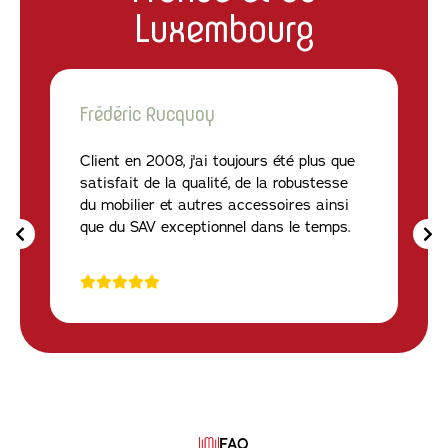
Luxembourg
Frédéric Rucquoy
Client en 2008, j'ai toujours été plus que
satisfait de la qualité, de la robustesse
du mobilier et autres accessoires ainsi
que du SAV exceptionnel dans le temps.
FAQ