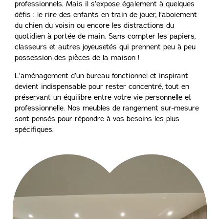
professionnels. Mais il s’expose également à quelques
défis : le rire des enfants en train de jouer, l’aboiement
du chien du voisin ou encore les distractions du
quotidien à portée de main. Sans compter les papiers,
classeurs et autres joyeusetés qui prennent peu à peu
possession des pièces de la maison !
L’aménagement d’un bureau fonctionnel et inspirant
devient indispensable pour rester concentré, tout en
préservant un équilibre entre votre vie personnelle et
professionnelle. Nos meubles de rangement sur-mesure
sont pensés pour répondre à vos besoins les plus
spécifiques.