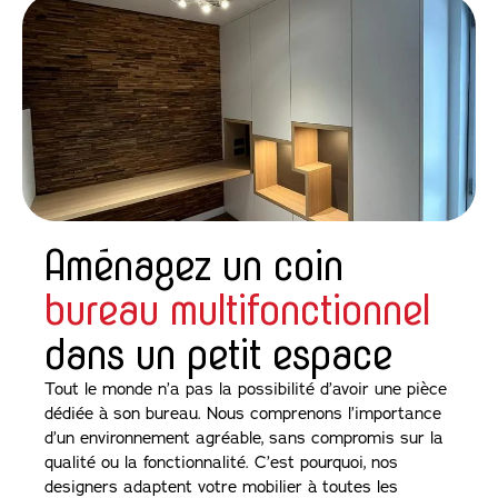
Aménagez un coin
bureau multifonctionnel
dans un petit espace
Tout le monde n’a pas la possibilité d’avoir une pièce
dédiée à son bureau. Nous comprenons l’importance
d’un environnement agréable, sans compromis sur la
qualité ou la fonctionnalité. C’est pourquoi, nos
designers adaptent votre mobilier à toutes les