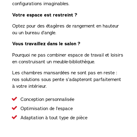
configurations imaginables.
Votre espace est restreint ?
Optez pour des étagères de rangement en hauteur
ou un bureau d’angle.
Vous travaillez dans le salon ?
Pourquoi ne pas combiner espace de travail et loisirs
en construisant un meuble-bibliothèque.
Les chambres mansardées ne sont pas en reste :
nos solutions sous pente s’adapteront parfaitement
à votre intérieur.
Conception personnalisée
Optimisation de l’espace
Adaptation à tout type de pièce