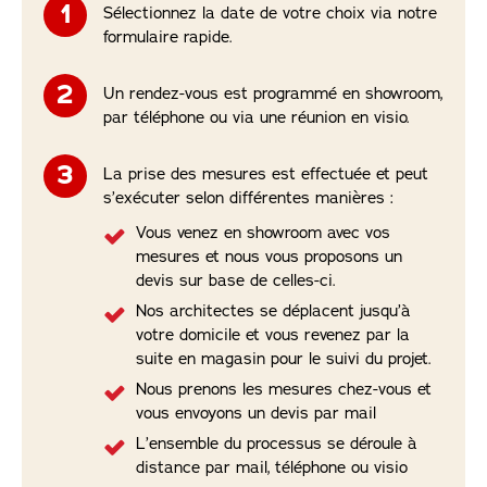
Sélectionnez la date de votre choix via notre
formulaire rapide.
Un rendez-vous est programmé en showroom,
par téléphone ou via une réunion en visio.
La prise des mesures est effectuée et peut
s’exécuter selon différentes manières :
Vous venez en showroom avec vos
mesures et nous vous proposons un
devis sur base de celles-ci.
Nos architectes se déplacent jusqu’à
votre domicile et vous revenez par la
suite en magasin pour le suivi du projet.
Nous prenons les mesures chez-vous et
vous envoyons un devis par mail
L’ensemble du processus se déroule à
distance par mail, téléphone ou visio