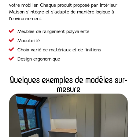
votre mobilier. Chaque produit proposé par Intérieur
Maison s’intègre et s’adapte de manière logique à
l’environnement.
Meubles de rangement polyvalents
Modularité
Choix varié de matériaux et de finitions
Design ergonomique
Quelques exemples de modèles sur-
mesure