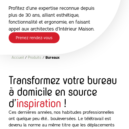
Profitez d’une expertise reconnue depuis
plus de 30 ans, alliant esthétique,
fonctionnalité et ergonomie, en faisant
appel aux architectes d’Intérieur Maison.
Prenez rendez-vous
Accueil
/
Produits
/
Bureaux
Transformez votre bureau
à domicile en source
d’
inspiration
!
Ces dernières années, nos habitudes professionnelles
ont quelque peu été… bouleversées. Le télétravail est
devenu la norme au même titre que les déplacements