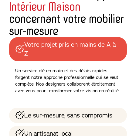
Intérieur Maison
concernant votre mobilier
sur-mesure
Votre projet pris en mains de A à
Z
Un service clé en main et des délais rapides
forgent notre approche professionnelle qui se veut
complète. Nos designers collaborent étroitement
avec vous pour transformer votre vision en réalité.
Le sur-mesure, sans compromis
Un artisanat local