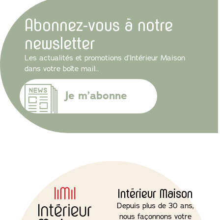
Abonnez-vous à notre
newsletter
Les actualités et promotions d’Intérieur Maison
dans votre boîte mail…
Je m’abonne
Intérieur Maison
Depuis plus de 30 ans,
nous façonnons votre