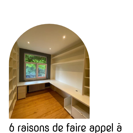
6 raisons de faire appel à