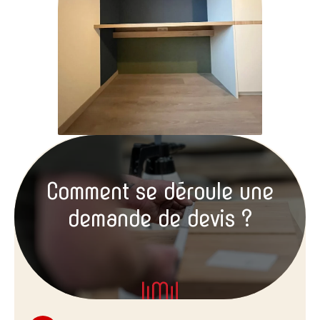
Comment se déroule une
demande de devis ?