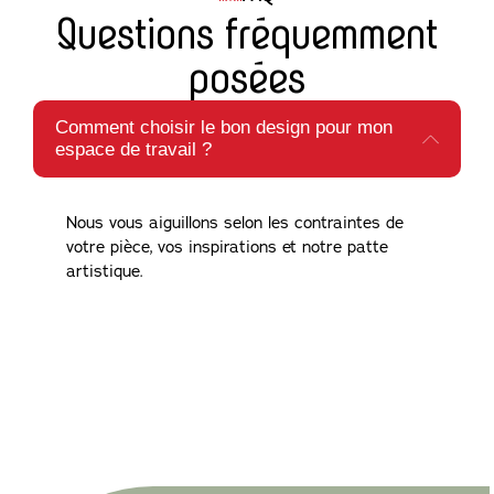
Questions fréquemment
posées
Comment choisir le bon design pour mon
espace de travail ?
Nous vous aiguillons selon les contraintes de
votre pièce, vos inspirations et notre patte
artistique.