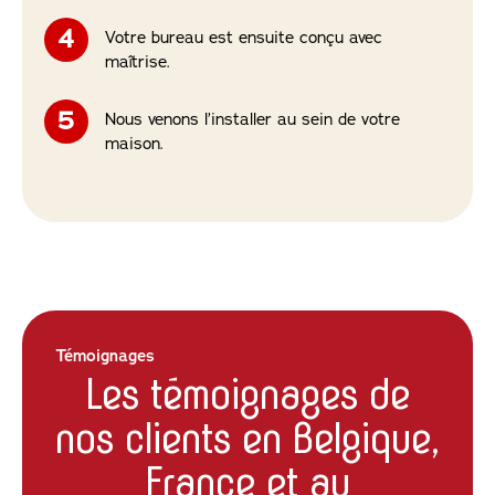
Votre bureau est ensuite conçu avec
maîtrise.
Nous venons l’installer au sein de votre
maison.
Témoignages
Les témoignages de
nos clients en Belgique,
France et au