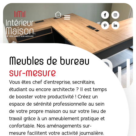
Meubles de bureau
sur-mesure
Vous êtes chef d’entreprise, secrétaire,
étudiant ou encore architecte ? Il est temps
de booster votre productivité ! Créez un
espace de sérénité professionnelle au sein
de votre propre maison ou sur votre lieu de
travail grâce à un ameublement pratique et
confortable. Nos aménagements sur-
mesure facilitent votre activité journalière.