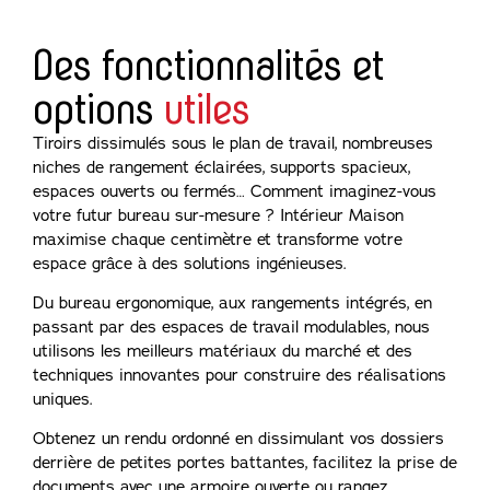
Des fonctionnalités et
options
utiles
Tiroirs dissimulés sous le plan de travail, nombreuses
niches de rangement éclairées, supports spacieux,
espaces ouverts ou fermés… Comment imaginez-vous
votre futur bureau sur-mesure ? Intérieur Maison
maximise chaque centimètre et transforme votre
espace grâce à des solutions ingénieuses.
Du bureau ergonomique, aux rangements intégrés, en
passant par des espaces de travail modulables, nous
utilisons les meilleurs matériaux du marché et des
techniques innovantes pour construire des réalisations
uniques.
Obtenez un rendu ordonné en dissimulant vos dossiers
derrière de petites portes battantes, facilitez la prise de
documents avec une armoire ouverte ou rangez