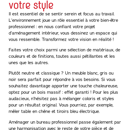
votre style
Il est essentiel de se sentir serein et focus au travail.
L’environnement joue un rôle essentiel à votre bien-être
professionnel : en nous confiant votre projet
d’aménagement intérieur, vous dessinez un espace qui
vous ressemble. Transformez votre vision en réalité !
Faites votre choix parmi une sélection de matériaux, de
couleurs et de finitions, toutes aussi pétillantes et les
unes que les autres.
Plutôt neutre et classique ? Un meuble blanc, gris ou
noir sera parfait pour répondre à vos besoins. Si vous
souhaitez davantage apporter une touche chaleureuse,
optez pour un bois massif : effet garanti ! Pour les plus
audacieux, n’hésitez pas à mélanger coloris et styles
pour un résultat original. Vous pourriez, par exemple,
mêler table en chêne et tiroirs bleu électrique.
Aménager un bureau professionnel passe également par
une harmonisation avec le reste de votre pièce et de