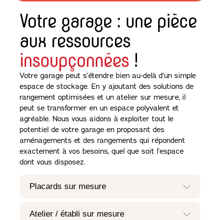
Votre garage : une pièce
aux ressources
insoupçonnées
!
Votre garage peut s’étendre bien au-delà d’un simple
espace de stockage. En y ajoutant des solutions de
rangement optimisées et un atelier sur mesure, il
peut se transformer en un espace polyvalent et
agréable. Nous vous aidons à exploiter tout le
potentiel de votre garage en proposant des
aménagements et des rangements qui répondent
exactement à vos besoins, quel que soit l’espace
dont vous disposez.
Placards sur mesure
Atelier / établi sur mesure