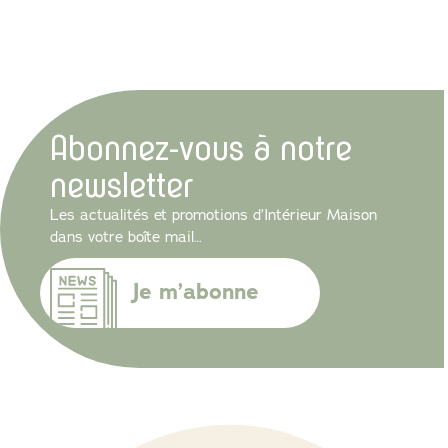
Abonnez-vous à notre
newsletter
Les actualités et promotions d’Intérieur Maison
dans votre boîte mail…
Je m’abonne