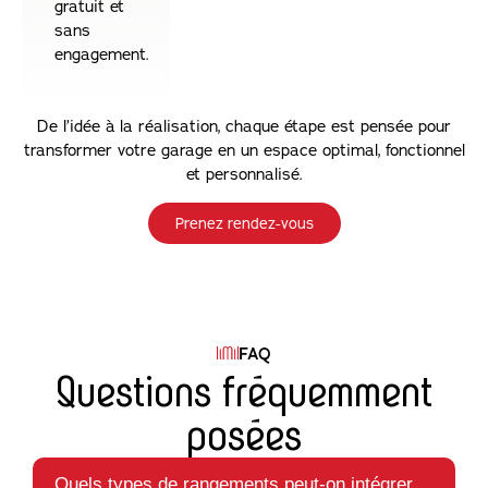
gratuit et
sans
engagement.
De l’idée à la réalisation, chaque étape est pensée pour
transformer votre garage en un espace optimal, fonctionnel
et personnalisé.
Prenez rendez-vous
FAQ
Questions fréquemment
posées
Quels types de rangements peut-on intégrer