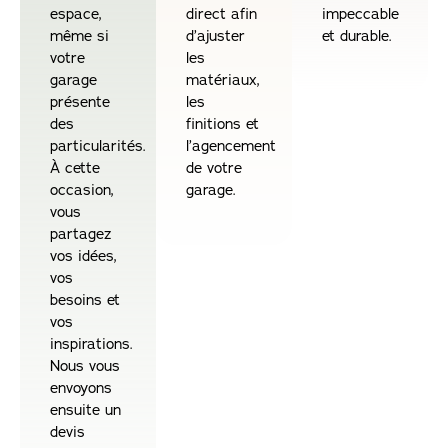
espace,
direct afin
impeccable
même si
d’ajuster
et durable.
votre
les
garage
matériaux,
présente
les
des
finitions et
particularités.
l’agencement
À cette
de votre
occasion,
garage.
vous
partagez
vos idées,
vos
besoins et
vos
inspirations.
Nous vous
envoyons
ensuite un
devis