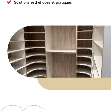
Solutions esthétiques et pratiques