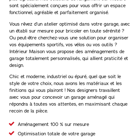
sont spécialement conçues pour vous offrir un espace
fonctionnel, agréable et parfaitement organisé.
Vous rêvez d’un atelier optimisé dans votre garage, avec
un établi sur mesure pour bricoler en toute sérénité ?
Ou peut-être cherchez-vous une solution pour organiser
vos équipements sportifs, vos vélos ou vos outils ?
Intérieur Maison vous propose des aménagements de
garage totalement personnalisés, qui allient praticité et
design.
​​Chic et moderne, industriel ou épuré, quel que soit le
style de votre choix, nous avons les matériaux et les
finitions qui vous plairont ! Nos designers travaillent
avec vous pour concevoir un garage aménagé qui
répondra à toutes vos attentes, en maximisant chaque
recoin de la pièce.
Aménagement 100 % sur mesure
Optimisation totale de votre garage