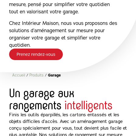
mesure, pensé pour simplifier votre quotidien
tout en valorisant votre garage.
Chez Intérieur Maison, nous vous proposons des
solutions d’aménagement sur mesure pour
organiser votre garage et simplifier votre
quotidien.
Prenez rendez-vous
Accueil
/
Produits
/
Garage
Un garage aux
rangements
intelligents
Finis les outils éparpillés, les cartons entassés et les
objets difficiles d’accès. Avec un aménagement garage
conçu spécialement pour vous, tout devient plus facile et
plus agréable. Nos solutions de rangement sur mesure