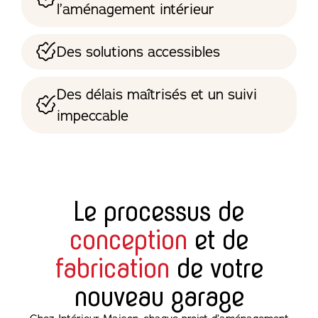
l’aménagement intérieur
Des solutions accessibles
Des délais maîtrisés et un suivi
impeccable
Le processus de
conception
et de
fabrication
de votre
nouveau garage