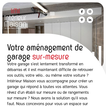
Votre aménagement de
garage
sur-mesure
Votre garage s’est lentement transformé en
débarras et il est maintenant difficile de retrouver
vos outils, votre vélo… ou même votre voiture ?
Intérieur Maison vous accompagne pour créer un
garage qui répond à toutes vos attentes. Vous
rêvez d’un établi sur mesure ou de rangements
sur mesure ? Nous avons la solution qu’il vous
faut. Nous concevons pour vous un espace sur