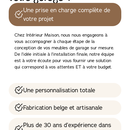
Une prise en charge complète de
votre projet
Chez Intérieur Maison, nous nous engageons à
vous accompagner à chaque étape de la
conception de vos meubles de garage sur mesure.
De l’idée initiale à l’installation finale, notre équipe
est à votre écoute pour vous fournir une solution
qui correspond à vos attentes ET à votre budget.
Une personnalisation totale
Fabrication belge et artisanale
Plus de 30 ans d’expérience dans