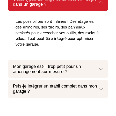
dans un garage ?
Les possibilités sont infinies ! Des étagères,
des armoires, des tiroirs, des panneaux
perforés pour accrocher vos outils, des racks à
vélos… Tout peut être intégré pour optimiser
votre garage.
Mon garage est-il trop petit pour un
aménagement sur mesure ?
Puis-je intégrer un établi complet dans mon
garage ?