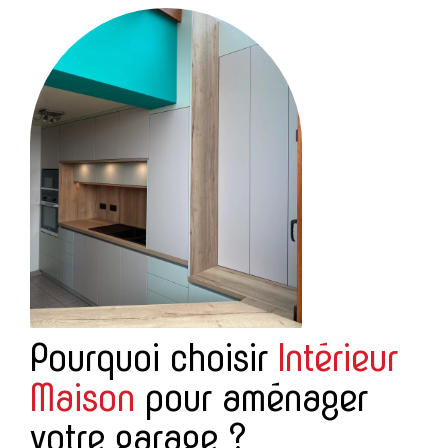
Pourquoi choisir
Intérieur
Maison
pour aménager
votre garage ?