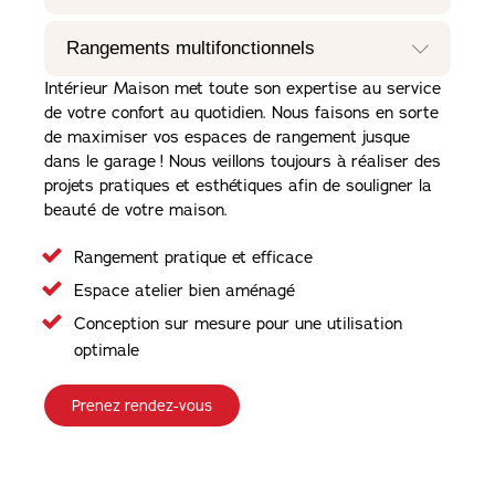
Rangements multifonctionnels
Intérieur Maison met toute son expertise au service
de votre confort au quotidien. Nous faisons en sorte
de maximiser vos espaces de rangement jusque
dans le garage ! Nous veillons toujours à réaliser des
projets pratiques et esthétiques afin de souligner la
beauté de votre maison.
Rangement pratique et efficace
Espace atelier bien aménagé
Conception sur mesure pour une utilisation
optimale
Prenez rendez-vous