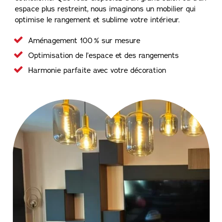
espace plus restreint, nous imaginons un mobilier qui
optimise le rangement et sublime votre intérieur.
Aménagement 100 % sur mesure
Optimisation de l’espace et des rangements
Harmonie parfaite avec votre décoration