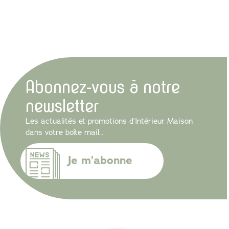
Abonnez-vous à notre
newsletter
Les actualités et promotions d’Intérieur Maison
dans votre boîte mail…
Je m’abonne