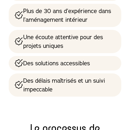
Plus de 30 ans d’expérience dans
l’aménagement intérieur
Une écoute attentive pour des
projets uniques
Des solutions accessibles
Des délais maîtrisés et un suivi
impeccable
Le processus de