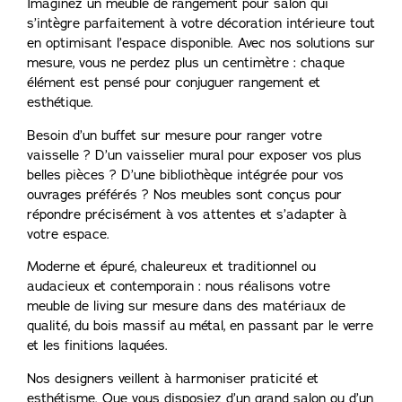
Imaginez un meuble de rangement pour salon qui
s’intègre parfaitement à votre décoration intérieure tout
en optimisant l’espace disponible. Avec nos solutions sur
mesure, vous ne perdez plus un centimètre : chaque
élément est pensé pour conjuguer rangement et
esthétique.
Besoin d’un buffet sur mesure pour ranger votre
vaisselle ? D’un vaisselier mural pour exposer vos plus
belles pièces ? D’une bibliothèque intégrée pour vos
ouvrages préférés ? Nos meubles sont conçus pour
répondre précisément à vos attentes et s’adapter à
votre espace.
Moderne et épuré, chaleureux et traditionnel ou
audacieux et contemporain : nous réalisons votre
meuble de living sur mesure dans des matériaux de
qualité, du bois massif au métal, en passant par le verre
et les finitions laquées.
Nos designers veillent à harmoniser praticité et
esthétisme. Que vous disposiez d’un grand salon ou d’un