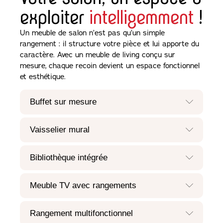
exploiter
intelligemment
!
Un meuble de salon n’est pas qu’un simple
rangement : il structure votre pièce et lui apporte du
caractère. Avec un meuble de living conçu sur
mesure, chaque recoin devient un espace fonctionnel
et esthétique.
Buffet sur mesure
Vaisselier mural
Bibliothèque intégrée
Meuble TV avec rangements
Rangement multifonctionnel