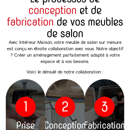
conception
et de
fabrication
de vos meubles
de salon
Avec Intérieur Maison, votre meuble de salon sur mesure
est conçu en étroite collaboration avec vous. Notre objectif
? Créer un aménagement parfaitement adapté à votre
espace et à vos besoins.
Voici le déroulé de notre collaboration :
1
2
3
Prise
Conception
Fabrication