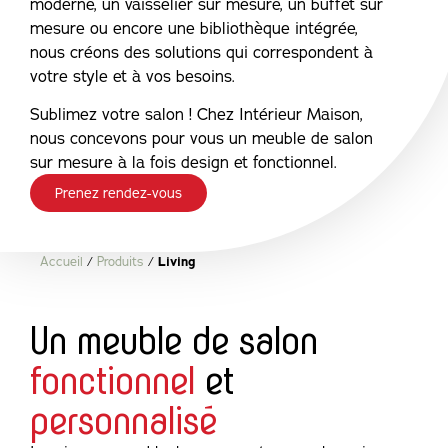
moderne, un vaisselier sur mesure, un buffet sur
mesure ou encore une bibliothèque intégrée,
nous créons des solutions qui correspondent à
votre style et à vos besoins.
Sublimez votre salon ! Chez Intérieur Maison,
nous concevons pour vous un meuble de salon
sur mesure à la fois design et fonctionnel.
Prenez rendez-vous
Accueil
/
Produits
/
Living
Un meuble de salon
fonctionnel
et
personnalisé