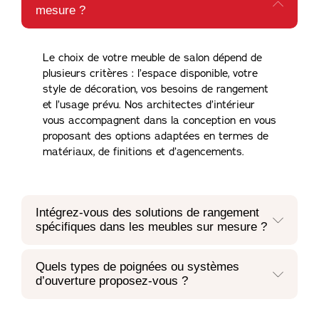
mesure ?
Le choix de votre meuble de salon dépend de
plusieurs critères : l’espace disponible, votre
style de décoration, vos besoins de rangement
et l’usage prévu. Nos architectes d’intérieur
vous accompagnent dans la conception en vous
proposant des options adaptées en termes de
matériaux, de finitions et d’agencements.
Intégrez-vous des solutions de rangement
spécifiques dans les meubles sur mesure ?
Quels types de poignées ou systèmes
d’ouverture proposez-vous ?