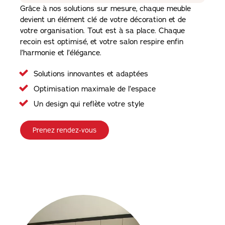
Grâce à nos solutions sur mesure, chaque meuble
devient un élément clé de votre décoration et de
votre organisation. Tout est à sa place. Chaque
recoin est optimisé, et votre salon respire enfin
l’harmonie et l’élégance.
Solutions innovantes et adaptées
Optimisation maximale de l’espace
Un design qui reflète votre style
Prenez rendez-vous