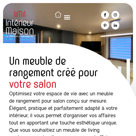
Un meuble de
rangement créé pour
votre salon
Optimisez votre espace de vie avec un meuble
de rangement pour salon conçu sur mesure.
Élégant, pratique et parfaitement adapté à votre
intérieur, il vous permet d’organiser vos affaires
tout en apportant une touche esthétique unique.
Que vous souhaitiez un meuble de living