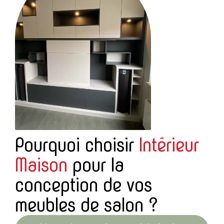
Pourquoi choisir
Intérieur
Maison
pour la
conception de vos
meubles de salon ?