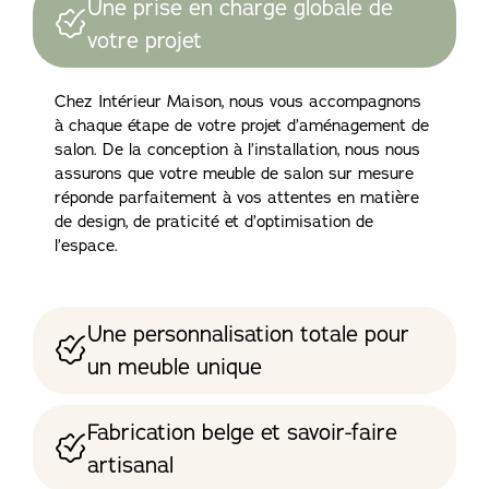
Une prise en charge globale de
votre projet
Chez Intérieur Maison, nous vous accompagnons
à chaque étape de votre projet d’aménagement de
salon. De la conception à l’installation, nous nous
assurons que votre meuble de salon sur mesure
réponde parfaitement à vos attentes en matière
de design, de praticité et d’optimisation de
l’espace.
Une personnalisation totale pour
un meuble unique
Fabrication belge et savoir-faire
artisanal