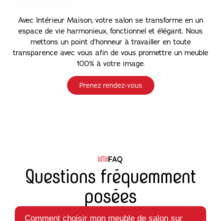
Avec Intérieur Maison, votre salon se transforme en un
espace de vie harmonieux, fonctionnel et élégant. Nous
mettons un point d’honneur à travailler en toute
transparence avec vous afin de vous promettre un meuble
100% à votre image.
Prenez rendez-vous
FAQ
Questions fréquemment
posées
Comment choisir mon meuble de salon sur