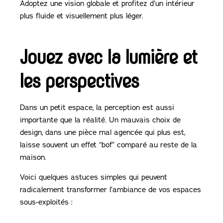
Adoptez une vision globale et profitez d’un intérieur
plus fluide et visuellement plus léger.
Jouez avec la lumière et
les perspectives
Dans un petit espace, la perception est aussi
importante que la réalité. Un mauvais choix de
design, dans une pièce mal agencée qui plus est,
laisse souvent un effet “bof” comparé au reste de la
maison.
Voici quelques astuces simples qui peuvent
radicalement transformer l’ambiance de vos espaces
sous-exploités :