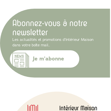
Abonnez-vous à notre
newsletter
Les actualités et promotions d’Intérieur Maison
dans votre boîte mail…
Je m’abonne
Intérieur Maison