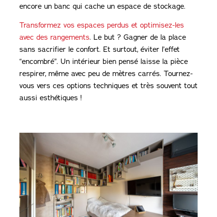
encore un banc qui cache un espace de stockage.
Transformez vos espaces perdus et optimisez-les
avec des rangements
. Le but ? Gagner de la place
sans sacrifier le confort. Et surtout, éviter l’effet
“encombré”. Un intérieur bien pensé laisse la pièce
respirer, même avec peu de mètres carrés. Tournez-
vous vers ces options techniques et très souvent tout
aussi esthétiques !