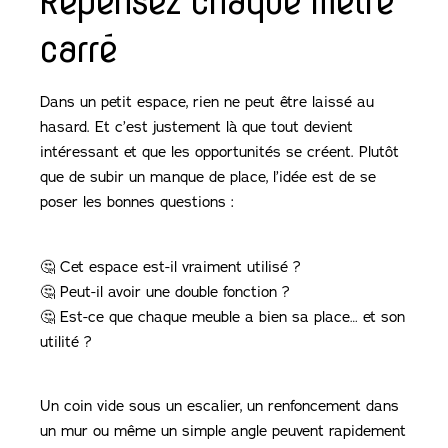
Repensez chaque mètre
carré
Dans un petit espace, rien ne peut être laissé au
hasard. Et c’est justement là que tout devient
intéressant et que les opportunités se créent. Plutôt
que de subir un manque de place, l’idée est de se
poser les bonnes questions :
🤔 Cet espace est-il vraiment utilisé ?
🤔 Peut-il avoir une double fonction ?
🤔 Est-ce que chaque meuble a bien sa place… et son
utilité ?
Un coin vide sous un escalier, un renfoncement dans
un mur ou même un simple angle peuvent rapidement