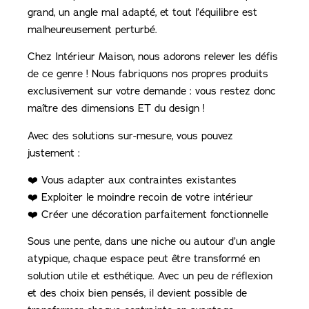
grand, un angle mal adapté, et tout l’équilibre est
malheureusement perturbé.
Chez Intérieur Maison, nous adorons relever les défis
de ce genre ! Nous fabriquons nos propres produits
exclusivement sur votre demande : vous restez donc
maître des dimensions ET du design !
Avec des solutions sur-mesure, vous pouvez
justement :
❤️ Vous adapter aux contraintes existantes
❤️ Exploiter le moindre recoin de votre intérieur
❤️ Créer une décoration parfaitement fonctionnelle
Sous une pente, dans une niche ou autour d’un angle
atypique, chaque espace peut être transformé en
solution utile et esthétique. Avec un peu de réflexion
et des choix bien pensés, il devient possible de