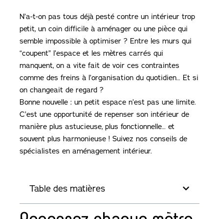
N’a-t-on pas tous déjà pesté contre un intérieur trop
petit, un coin difficile à aménager ou une pièce qui
semble impossible à optimiser ? Entre les murs qui
“coupent” l’espace et les mètres carrés qui
manquent, on a vite fait de voir ces contraintes
comme des freins à l’organisation du quotidien… Et si
on changeait de regard ?
Bonne nouvelle : un petit espace n’est pas une limite.
C’est une opportunité de repenser son intérieur de
manière plus astucieuse, plus fonctionnelle… et
souvent plus harmonieuse ! Suivez nos conseils de
spécialistes en aménagement intérieur.
Table des matières