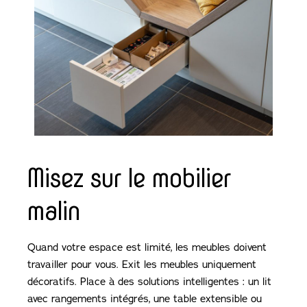
Misez sur le mobilier
malin
Quand votre espace est limité, les meubles doivent
travailler pour vous. Exit les meubles uniquement
décoratifs. Place à des solutions intelligentes : un lit
avec rangements intégrés, une table extensible ou