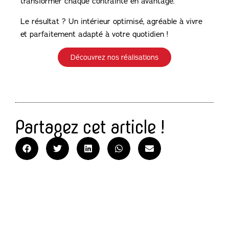
transformer chaque contrainte en avantage.
Le résultat ? Un intérieur optimisé, agréable à vivre
et parfaitement adapté à votre quotidien !
Découvrez nos réalisations
Partagez cet article !