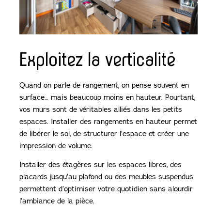
Exploitez la verticalité
Quand on parle de rangement, on pense souvent en
surface… mais beaucoup moins en hauteur. Pourtant,
vos murs sont de véritables alliés dans les petits
espaces. Installer des rangements en hauteur permet
de libérer le sol, de structurer l’espace et créer une
impression de volume.
Installer des étagères sur les espaces libres, des
placards jusqu’au plafond ou des meubles suspendus
permettent d’optimiser votre quotidien sans alourdir
l’ambiance de la pièce.