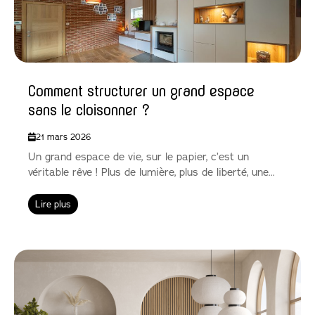
Comment structurer un grand espace
sans le cloisonner ?
21 mars 2026
Un grand espace de vie, sur le papier, c’est un
véritable rêve ! Plus de lumière, plus de liberté, une...
Lire plus