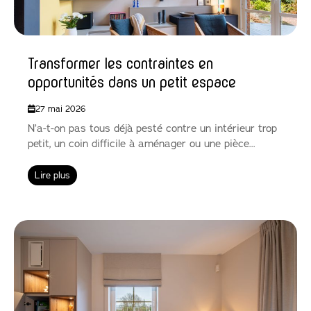
Transformer les contraintes en
opportunités dans un petit espace
27 mai 2026
N’a-t-on pas tous déjà pesté contre un intérieur trop
petit, un coin difficile à aménager ou une pièce...
Lire plus