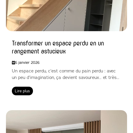
Transformer un espace perdu en un
rangement astucieux
5 janvier 2026
Un espace perdu, c’est comme du pain perdu : avec
un peu d’imagination, ça devient savoureux… et très...
Lire plus