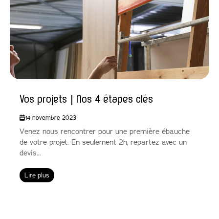
Vos projets | Nos 4 étapes clés
14 novembre 2023
Venez nous rencontrer pour une première ébauche
de votre projet. En seulement 2h, repartez avec un
devis...
Lire plus