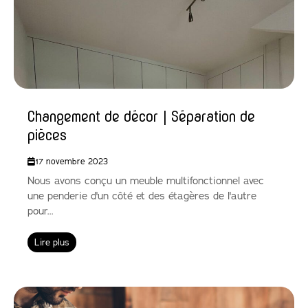
Changement de décor | Séparation de
pièces
17 novembre 2023
Nous avons conçu un meuble multifonctionnel avec
une penderie d'un côté et des étagères de l'autre
pour...
Lire plus