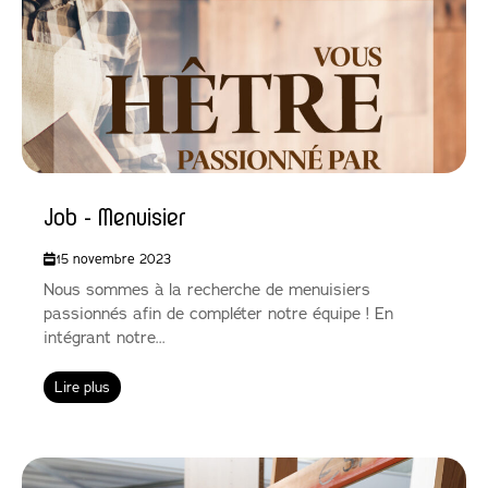
Job - Menuisier
15 novembre 2023
Nous sommes à la recherche de menuisiers
passionnés afin de compléter notre équipe ! En
intégrant notre...
Lire plus