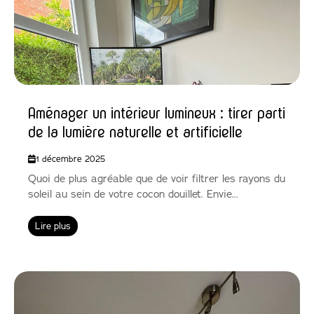
Aménager un intérieur lumineux : tirer parti
de la lumière naturelle et artificielle
1 décembre 2025
Quoi de plus agréable que de voir filtrer les rayons du
soleil au sein de votre cocon douillet. Envie...
Lire plus