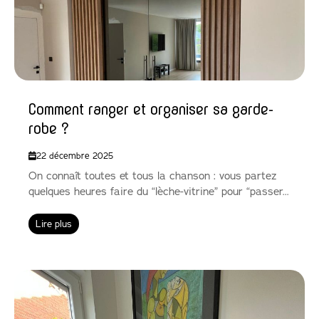
Comment ranger et organiser sa garde-
robe ?
22 décembre 2025
On connaît toutes et tous la chanson : vous partez
quelques heures faire du “lèche-vitrine” pour “passer...
Lire plus