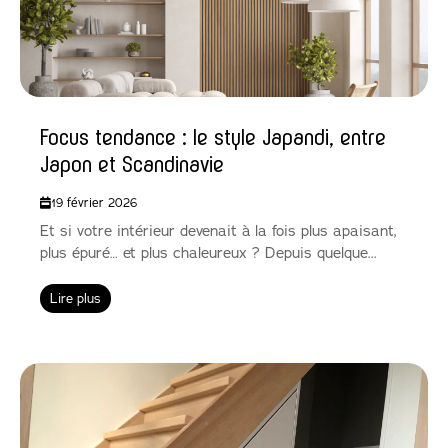
Focus tendance : le style Japandi, entre
Japon et Scandinavie
19 février 2026
Et si votre intérieur devenait à la fois plus apaisant,
plus épuré… et plus chaleureux ? Depuis quelque...
Lire plus