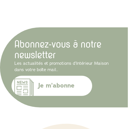
Abonnez-vous à notre
newsletter
Les actualités et promotions d’Intérieur Maison
dans votre boîte mail…
Je m’abonne