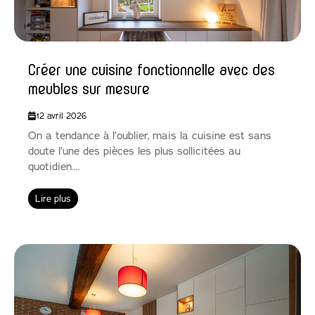
Créer une cuisine fonctionnelle avec des
meubles sur mesure
12 avril 2026
On a tendance à l’oublier, mais la cuisine est sans
doute l’une des pièces les plus sollicitées au
quotidien....
Lire plus